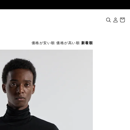
価格が安い順
価格が高い順
新着順