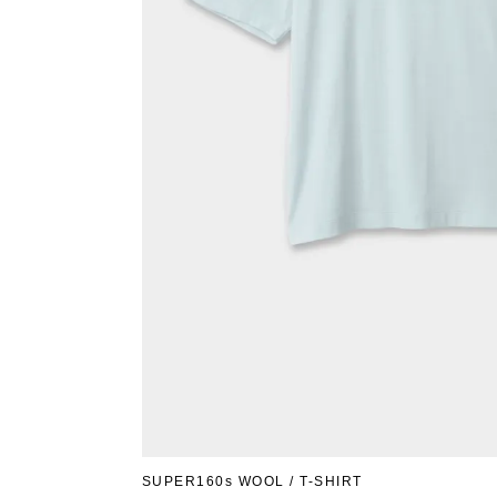
SUPER160s WOOL / T-SHIRT