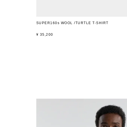
SUPER160s WOOL /TURTLE T-SHIRT
¥
35,200