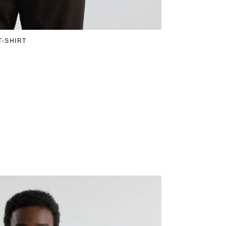
T-SHIRT