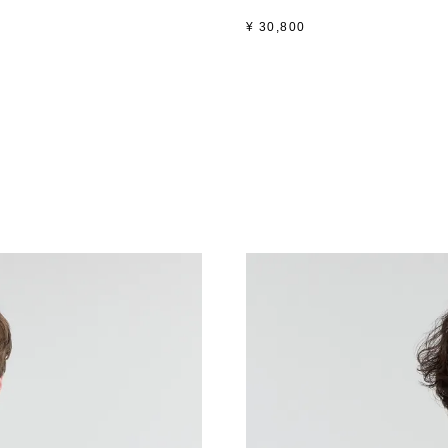
¥
30,800