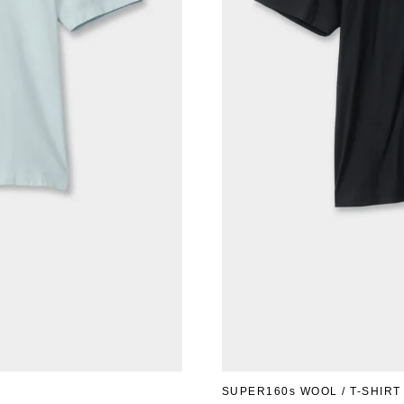
SUPER160s WOOL / T-SHIRT