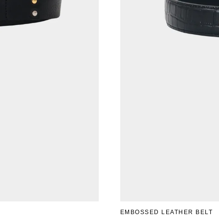
EMBOSSED LEATHER BELT