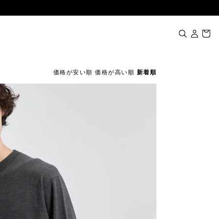
価格が安い順
価格が高い順
新着順