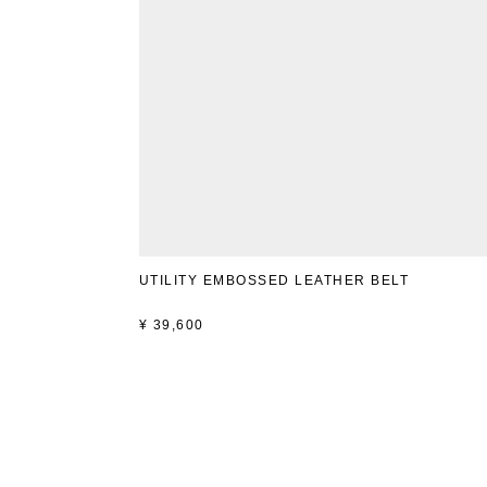
UTILITY EMBOSSED LEATHER BELT
¥
39,600