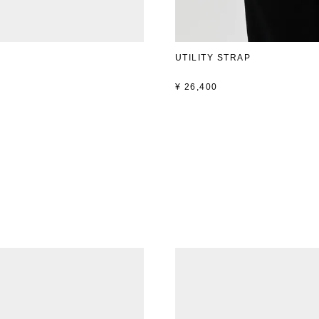
UTILITY STRAP
¥
26,400