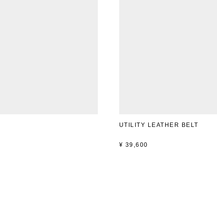
UTILITY LEATHER BELT
¥
39,600