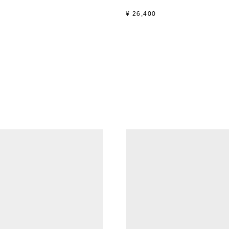
¥
26,400