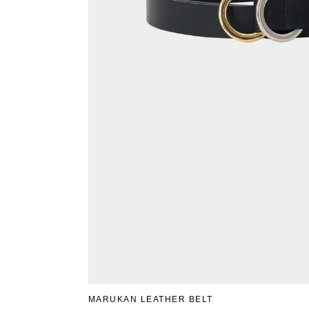
MARUKAN LEATHER BELT