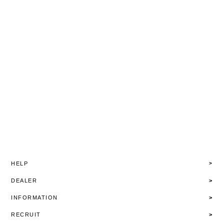
HELP
DEALER
INFORMATION
RECRUIT