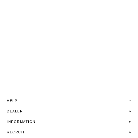
HELP
DEALER
INFORMATION
RECRUIT