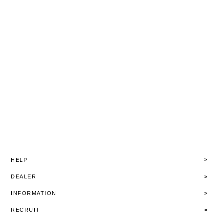
HELP
DEALER
INFORMATION
RECRUIT