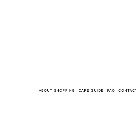
ABOUT SHOPPING
CARE GUIDE
FAQ
CONTAC