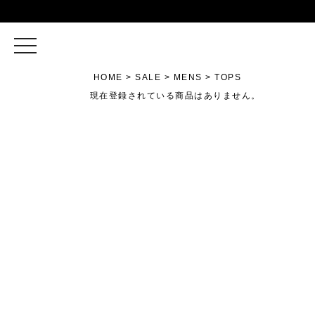
toggle
navigation
HOME
SALE
MENS
TOPS
現在登録されている商品はありません。