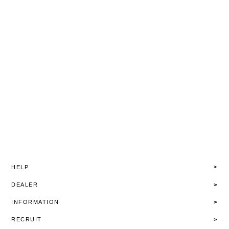
HELP
DEALER
INFORMATION
RECRUIT