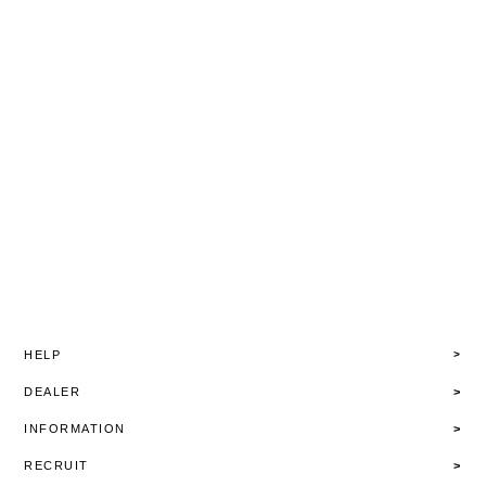
HELP
DEALER
INFORMATION
RECRUIT