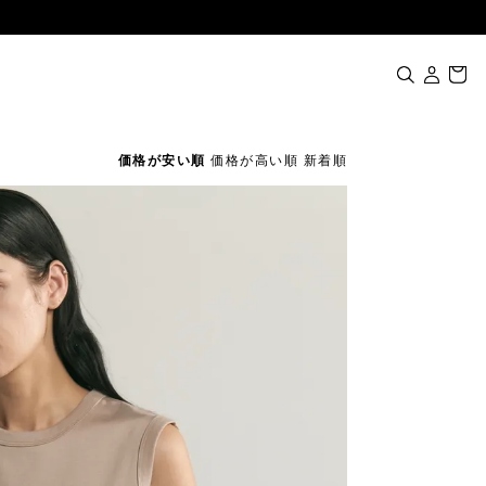
価格が安い順
価格が高い順
新着順