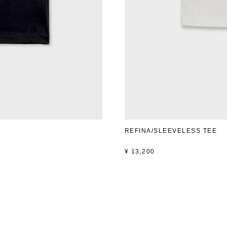
REFINA/SLEEVELESS TEE
¥
13,200