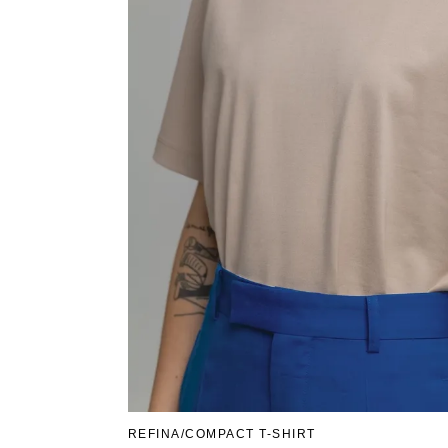
REFINA/COMPACT T-SHIRT