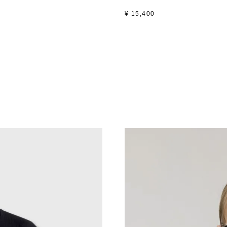
¥
15,400