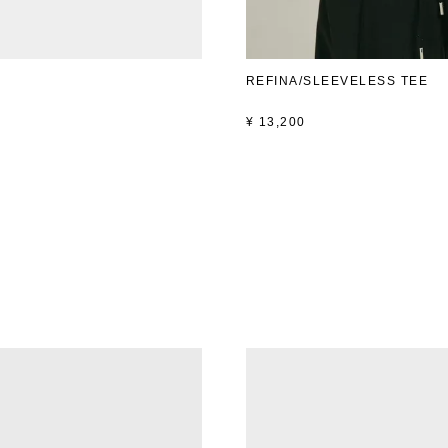
REFINA/SLEEVELESS TEE
¥
13,200