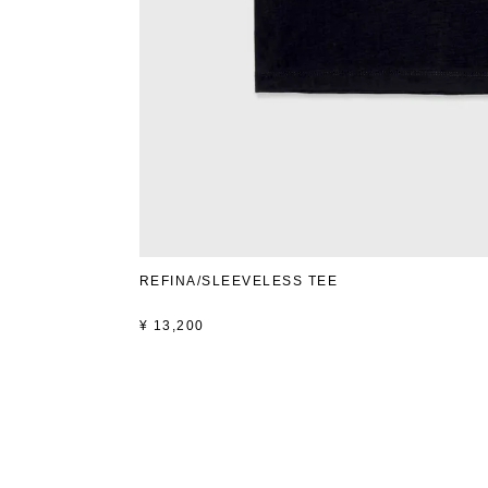
REFINA/SLEEVELESS TEE
¥
13,200