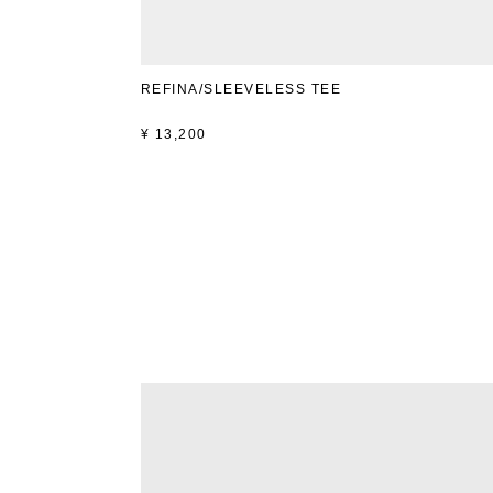
REFINA/SLEEVELESS TEE
¥
13,200