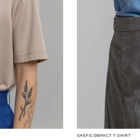
SHEF/COMPACT T-SHIRT