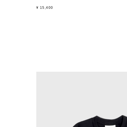
¥
15,400