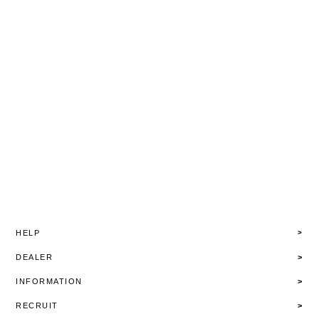
HELP
DEALER
INFORMATION
RECRUIT