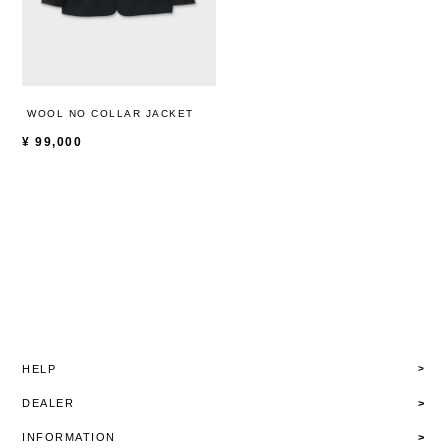
WOOL NO COLLAR JACKET
¥
99,000
HELP
DEALER
INFORMATION